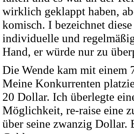
wirklich geklappt haben, ab
komisch. I bezeichnet diese 
individuelle und regelmäßig
Hand, er würde nur zu überp
Die Wende kam mit einem 7
Meine Konkurrenten platzier
20 Dollar. Ich überlegte ei
Möglichkeit, re-raise eine z
über seine zwanzig Dollar. 