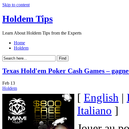
Skip to content
Holdem Tips
Learn About Holdem Tips from the Experts
Home
Holdem
Texas Hold'em Poker Cash Games – gagner
Feb
13
Holdem
[
English
|
Italiano
]
Jouer au po