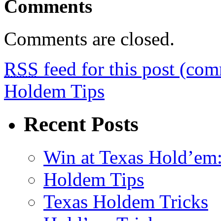
Comments
Comments are closed.
RSS
feed for this post (co
Holdem Tips
Recent Posts
Win at Texas Hold’em:
Holdem Tips
Texas Holdem Tricks