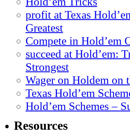
Hold’em Tricks
profit at Texas Hold’e
Greatest
Compete in Hold’em O
succeed at Hold’em: Tr
Strongest
Wager on Holdem on th
Texas Hold’em Scheme
Hold’em Schemes – Su
Resources