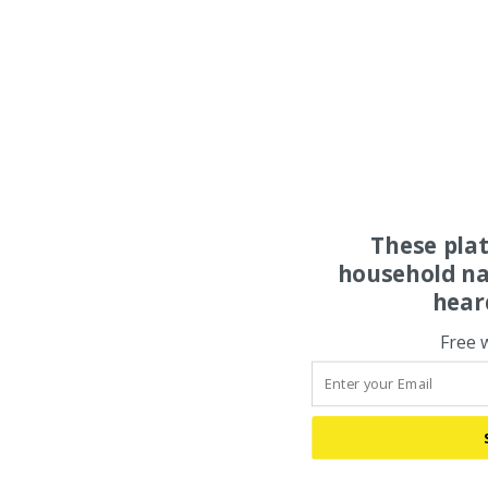
These pla
household na
hear
Free 