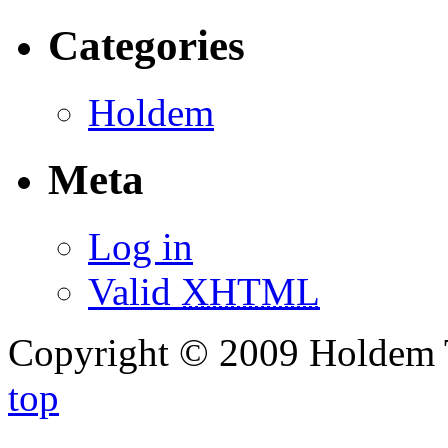
Categories
Holdem
Meta
Log in
Valid
XHTML
Copyright © 2009 Holdem 
top