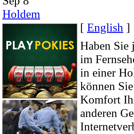
Sep
8
Holdem
[
English
]
Haben Sie 
im Fernseh
in einer Ho
können Sie
Komfort Ih
anderen Ge
Internetve