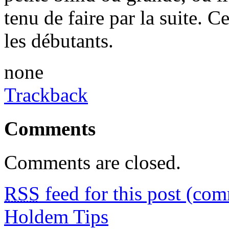
tenu de faire par la suite. C
les débutants.
none
Trackback
Comments
Comments are closed.
RSS
feed for this post (co
Holdem Tips