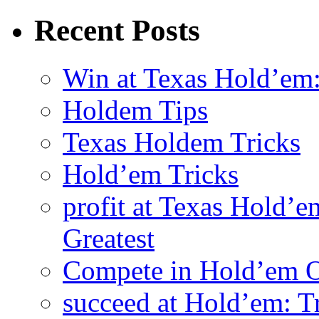
Recent Posts
Win at Texas Hold’em:
Holdem Tips
Texas Holdem Tricks
Hold’em Tricks
profit at Texas Hold’e
Greatest
Compete in Hold’em O
succeed at Hold’em: Tr