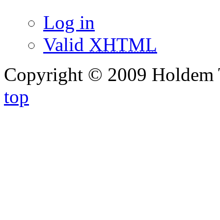
Log in
Valid
XHTML
Copyright © 2009 Holdem 
top