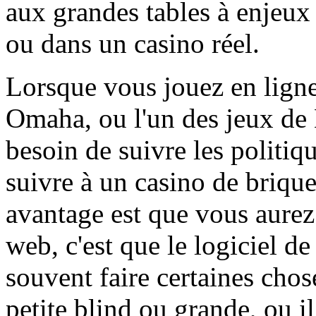
aux grandes tables à enjeux
ou dans un casino réel.
Lorsque vous jouez en lign
Omaha, ou l'un des jeux de
besoin de suivre les polit
suivre à un casino de brique
avantage est que vous aurez 
web, c'est que le logiciel de
souvent faire certaines chos
petite blind ou grande, ou i