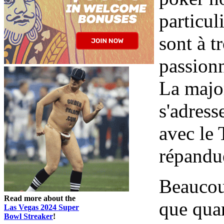
particul
sont à t
passionn
La major
s'adres
avec le 
répandu
Beaucou
Read more about the
que quan
Las Vegas 2024 Super
Bowl Streaker
!