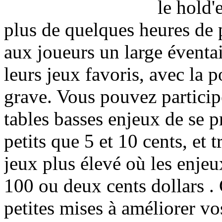
le hold'
plus de quelques heures de p
aux joueurs un large éventai
leurs jeux favoris, avec la p
grave. Vous pouvez particip
tables basses enjeux de se pr
petits que 5 et 10 cents, et 
jeux plus élevé où les enjeu
100 ou deux cents dollars .
petites mises à améliorer v