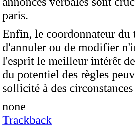
annonces verbales sont cruc
paris.
Enfin, le coordonnateur du t
d'annuler ou de modifier n'
l'esprit le meilleur intérêt d
du potentiel des règles peuve
sollicité à des circonstances
none
Trackback