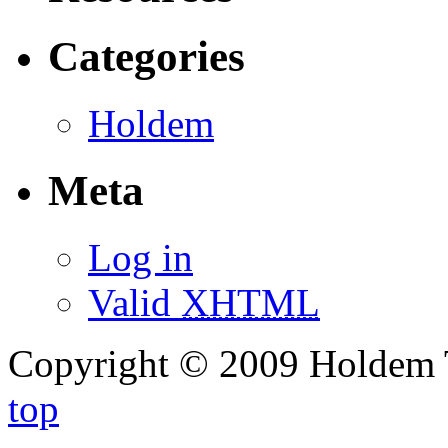
Categories
Holdem
Meta
Log in
Valid
XHTML
Copyright © 2009 Holdem 
top