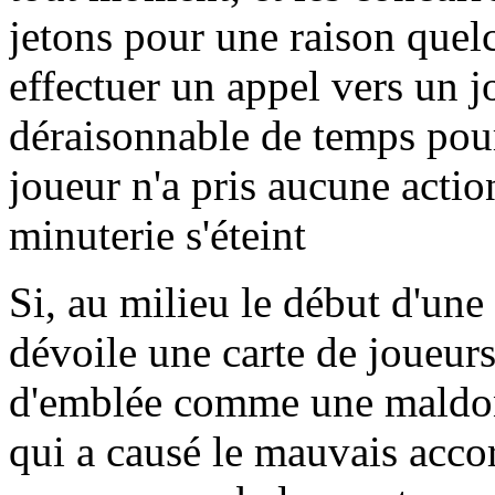
jetons pour une raison quel
effectuer un appel vers un j
déraisonnable de temps pour
joueur n'a pris aucune actio
minuterie s'éteint
Si, au milieu le début d'une 
dévoile une carte de joueurs
d'emblée comme une maldon
qui a causé le mauvais acco