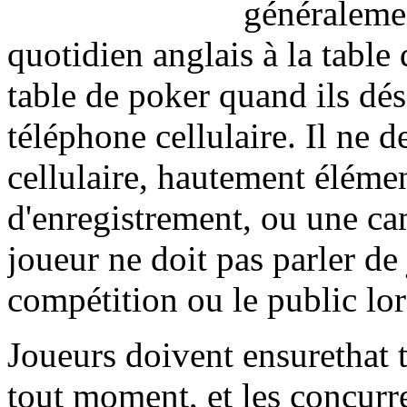
généralemen
quotidien anglais à la table
table de poker quand ils dés
téléphone cellulaire. Il ne d
cellulaire, hautement élémen
d'enregistrement, ou une ca
joueur ne doit pas parler de
compétition ou le public lor
Joueurs doivent ensurethat t
tout moment, et les concurr