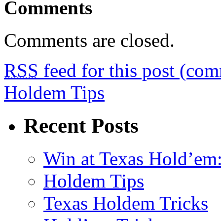
Comments
Comments are closed.
RSS
feed for this post (co
Holdem Tips
Recent Posts
Win at Texas Hold’em:
Holdem Tips
Texas Holdem Tricks