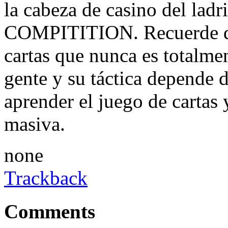
la cabeza de casino del ladri
COMPITITION. Recuerde qu
cartas que nunca es totalme
gente y su táctica depende 
aprender el juego de cartas 
masiva.
none
Trackback
Comments