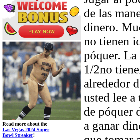
de las mane
dinero. Mu
no tienen i
póquer. La 
1/2no tien
alrededor d
usted lee a
de póquer d
a ganar din
Read more about the
Las Vegas 2024 Super
Bowl Streaker
!
que tomar a