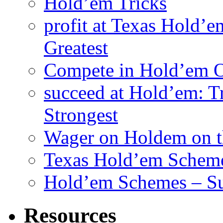
Hold’em Tricks
profit at Texas Hold’e
Greatest
Compete in Hold’em O
succeed at Hold’em: Tr
Strongest
Wager on Holdem on th
Texas Hold’em Scheme
Hold’em Schemes – Su
Resources