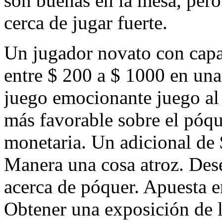
son buenas en la mesa, pero
cerca de jugar fuerte.
Un jugador novato con capa
entre $ 200 a $ 1000 en una
juego emocionante juego al 
más favorable sobre el póq
monetaria. Un adicional de
Manera una cosa atroz. Des
acerca de póquer. Apuesta 
Obtener una exposición de 