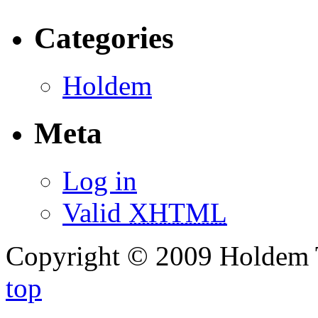
Categories
Holdem
Meta
Log in
Valid
XHTML
Copyright © 2009 Holdem 
top